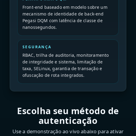
Front-end baseado em modelo sobre um
mecanismo de identidade de back-end
Pegasi DQM com latência de classe de
nanossegundos.
SEGURANÇA
RBAC, trilha de auditoria, monitoramento
de integridade e sistema, limitação de
taxa, SELinux, garantia de transação e
ofuscação de rota integrados.
Escolha seu método de
autenticação
Use a demonstração ao vivo abaixo para ativar