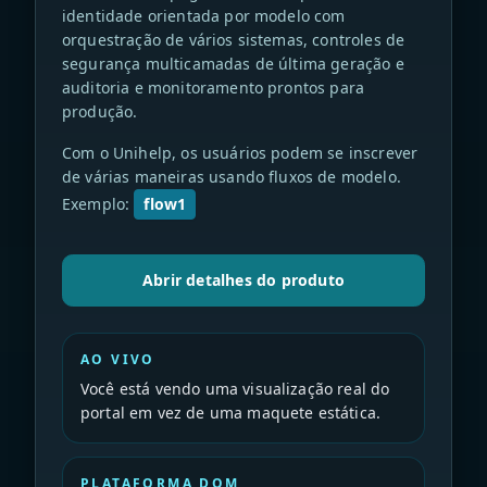
identidade orientada por modelo com
orquestração de vários sistemas, controles de
segurança multicamadas de última geração e
auditoria e monitoramento prontos para
produção.
Com o Unihelp, os usuários podem se inscrever
de várias maneiras usando fluxos de modelo.
Exemplo:
flow1
Abrir detalhes do produto
AO VIVO
Você está vendo uma visualização real do
portal em vez de uma maquete estática.
PLATAFORMA DQM